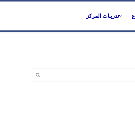
ع
تدريبات المركز