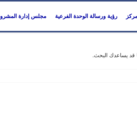
مركز
رؤية ورسالة الوحدة الفرعية
مجلس إدارة المشرو
ما قد يساعدك البحث.