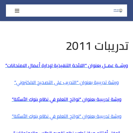
تخطى
إلى
المحتوى
تدريبات 2011
ورشــة عمــل بعنوان “اللائحة التنفيذية لإدارة أعمال الامتحانات”
ورشة تدريبية بعنوان “التدريب على التصحيح الالكتروني”
ورشة تدريبية بعنوان “نواتج التعلم في نظام بنوك الأسئلة”
ورشة تدريبية بعنوان “نواتج التعلم في نظام بنوك الأسئلة”