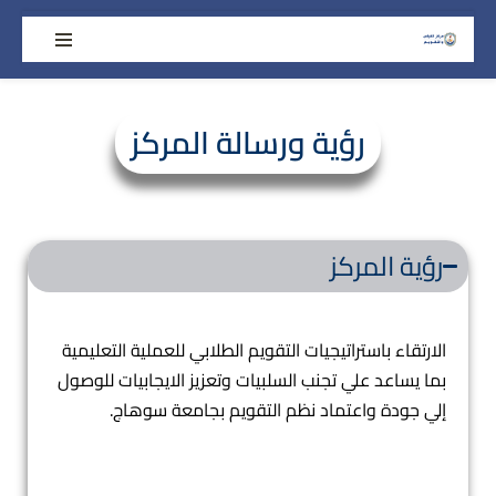
تخطى
إلى
المحتوى
رؤية ورسالة المركز
رؤية المركز
الارتقاء باستراتيجيات التقويم الطلابي للعملية التعليمية
بما يساعد علي تجنب السلبيات وتعزيز الايجابيات للوصول
إلي جودة واعتماد نظم التقويم بجامعة سوهاج.