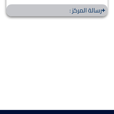
رسالة المركز :